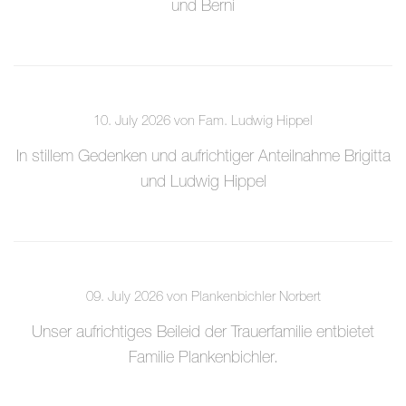
und Berni
10. July 2026 von Fam. Ludwig Hippel
In stillem Gedenken und aufrichtiger Anteilnahme Brigitta
und Ludwig Hippel
09. July 2026 von Plankenbichler Norbert
Unser aufrichtiges Beileid der Trauerfamilie entbietet
Familie Plankenbichler.