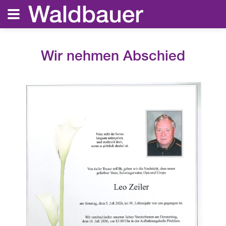
Wir nehmen Abschied