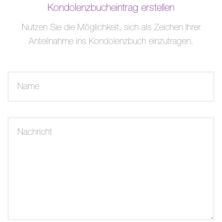
Kondolenzbucheintrag erstellen
Nutzen Sie die Möglichkeit, sich als Zeichen Ihrer
Anteilnahme ins Kondolenzbuch einzutragen.
Name
Nachricht