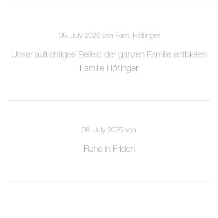
08. July 2026 von Fam. Höflinger
Unser aufrichtiges Beileid der ganzen Familie entbieten
Familie Höflinger
08. July 2026 von
Ruhe in Friden