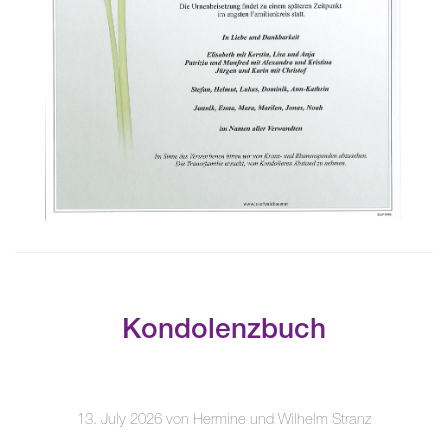
Kondolenzbuch
13. July 2026 von Hermine und Wilhelm Stranz