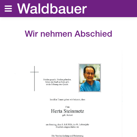
Wir nehmen Abschied