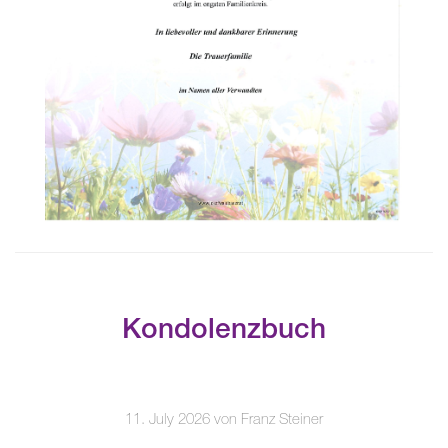
Kondolenzbuch
11. July 2026 von Franz Steiner