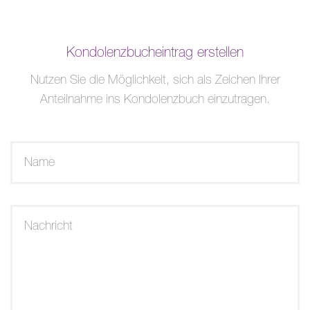
Kondolenzbucheintrag erstellen
Nutzen Sie die Möglichkeit, sich als Zeichen Ihrer
Anteilnahme ins Kondolenzbuch einzutragen.
Name
Nachricht