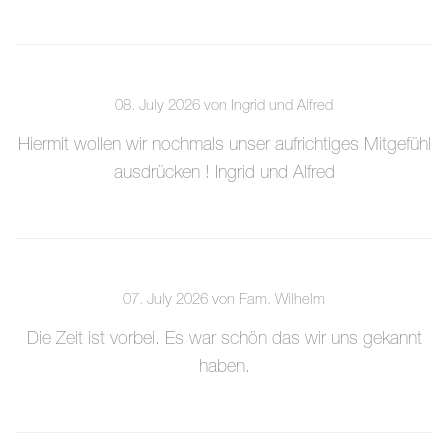
08. July 2026 von Ingrid und Alfred
Hiermit wollen wir nochmals unser aufrichtiges Mitgefühl
ausdrücken ! Ingrid und Alfred
07. July 2026 von Fam. Wilhelm
Die Zeit ist vorbei. Es war schön das wir uns gekannt
haben.