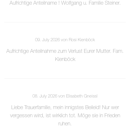
Aufrichtige Anteilname ! Wolfgang u. Familie Steiner.
09. July 2026 von Rosi Kienböck
Aufrichtige Anteilnahme zum Verlust Eurer Mutter. Fam.
Kienböck
08. July 2026 von Elisabeth Gneissl
Liebe Trauerfamilie, mein innigstes Beileid! Nur wer
vergessen wird, ist wirklich tot. Möge sie in Frieden
ruhen.