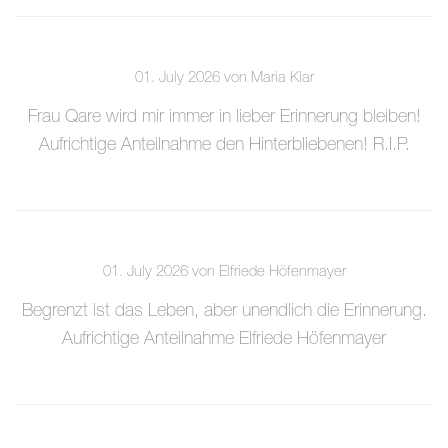
01. July 2026 von Maria Klar
Frau Qare wird mir immer in lieber Erinnerung bleiben!
Aufrichtige Anteilnahme den Hinterbliebenen! R.I.P.
01. July 2026 von Elfriede Höfenmayer
Begrenzt ist das Leben, aber unendlich die Erinnerung.
Aufrichtige Anteilnahme Elfriede Höfenmayer