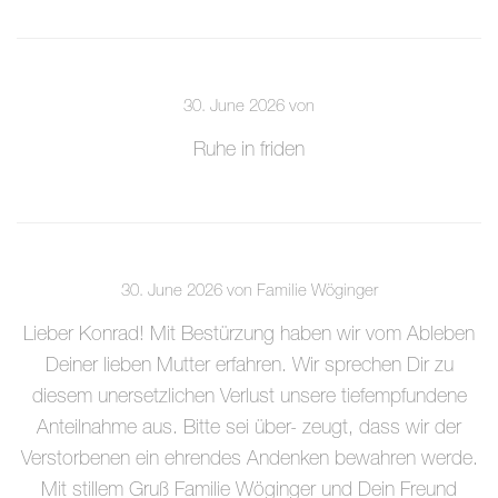
30. June 2026 von
Ruhe in friden
30. June 2026 von Familie Wöginger
Lieber Konrad! Mit Bestürzung haben wir vom Ableben
Deiner lieben Mutter erfahren. Wir sprechen Dir zu
diesem unersetzlichen Verlust unsere tiefempfundene
Anteilnahme aus. Bitte sei über- zeugt, dass wir der
Verstorbenen ein ehrendes Andenken bewahren werde.
Mit stillem Gruß Familie Wöginger und Dein Freund