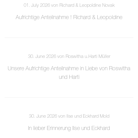
01. July 2026 von Richard & Leopoldine Novak
Aufrichtige Anteilnahme ! Richard & Leopoldine
30. June 2026 von Roswitha u.Harti Müller
Unsere Aufrichtige Anteilnahme in Liebe von Roswitha
und Harti
30. June 2026 von Ilse und Eckhard Mold
In lieber Erinnerung Ilse und Eckhard