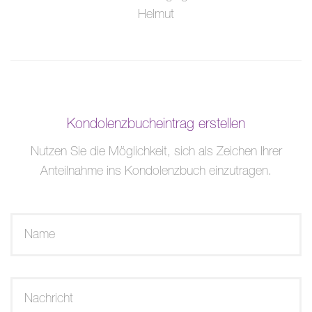
Helmut
Kondolenzbucheintrag erstellen
Nutzen Sie die Möglichkeit, sich als Zeichen Ihrer
Anteilnahme ins Kondolenzbuch einzutragen.
Name
Nachricht