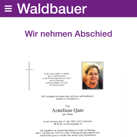
Wir nehmen Abschied