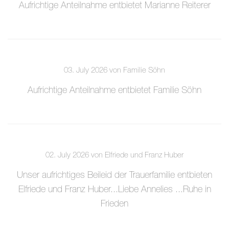
Aufrichtige Anteilnahme entbietet Marianne Reiterer
03. July 2026 von Familie Söhn
Aufrichtige Anteilnahme entbietet Familie Söhn
02. July 2026 von Elfriede und Franz Huber
Unser aufrichtiges Beileid der Trauerfamilie entbieten
Elfriede und Franz Huber...Liebe Annelies ...Ruhe in
Frieden