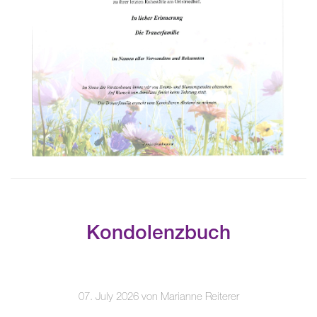
Kondolenzbuch
07. July 2026 von Marianne Reiterer