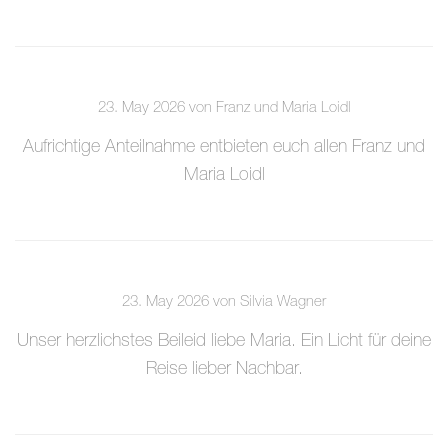
23. May 2026 von Franz und Maria Loidl
Aufrichtige Anteilnahme entbieten euch allen Franz und
Maria Loidl
23. May 2026 von Silvia Wagner
Unser herzlichstes Beileid liebe Maria. Ein Licht für deine
Reise lieber Nachbar.