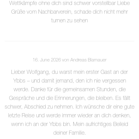
Wettkämpfe ohne dich sind schwer vorstellbar Liebe
Grüße vom Nachbarverein, schade dich nicht mehr
turnen zu sehen
16. June 2026 von Andreas Blamauer
Lieber Wolfgang, du warst mein erster Gast an der
Ybbs – und damit jemand, den ich nie vergessen
werde. Danke für die gemeinsamen Stunden, die
Gespräche und die Erinnerungen, die bleiben. Es fällt
schwer, Abschied zu nehmen. Ich wünsche dir eine gute
letzte Reise und werde immer wieder an dich denken,
wenn ich an der Ybbs bin. Mein aufrichtiges Beileid
deiner Familie.