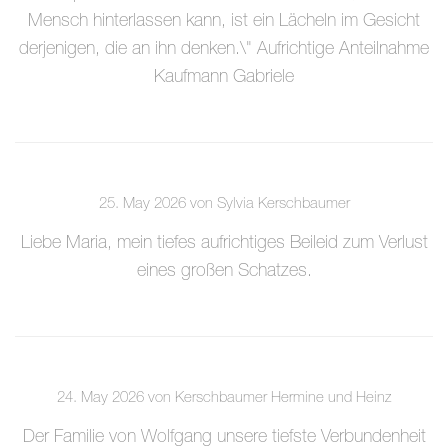
Mensch hinterlassen kann, ist ein Lächeln im Gesicht
derjenigen, die an ihn denken.\" Aufrichtige Anteilnahme
Kaufmann Gabriele
25. May 2026 von Sylvia Kerschbaumer
Liebe Maria, mein tiefes aufrichtiges Beileid zum Verlust
eines großen Schatzes.
24. May 2026 von Kerschbaumer Hermine und Heinz
Der Familie von Wolfgang unsere tiefste Verbundenheit