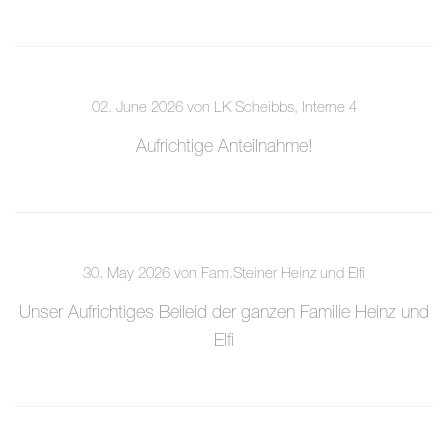
02. June 2026 von LK Scheibbs, Interne 4
Aufrichtige Anteilnahme!
30. May 2026 von Fam.Steiner Heinz und Elfi
Unser Aufrichtiges Beileid der ganzen Familie Heinz und
Elfi