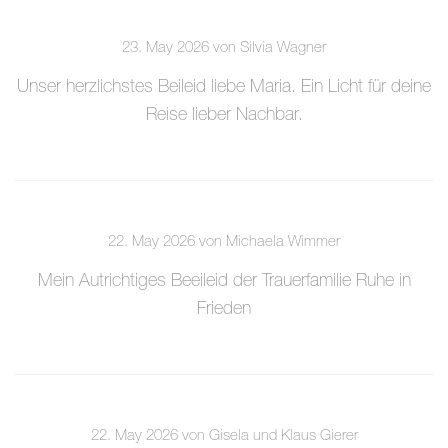
23. May 2026 von Silvia Wagner
Unser herzlichstes Beileid liebe Maria. Ein Licht für deine
Reise lieber Nachbar.
22. May 2026 von Michaela Wimmer
Mein Autrichtiges Beeileid der Trauerfamilie Ruhe in
Frieden
22. May 2026 von Gisela und Klaus Gierer