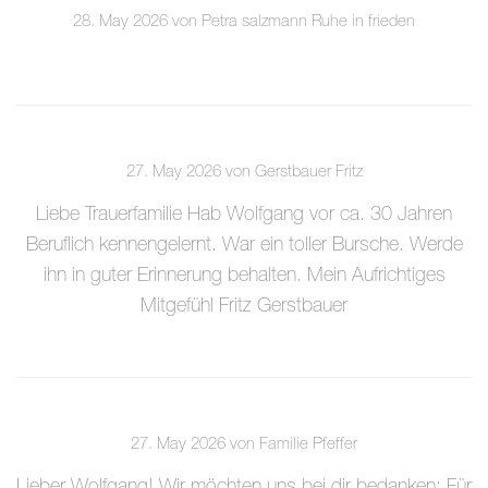
28. May 2026 von Petra salzmann Ruhe in frieden
27. May 2026 von Gerstbauer Fritz
Liebe Trauerfamilie Hab Wolfgang vor ca. 30 Jahren
Beruflich kennengelernt. War ein toller Bursche. Werde
ihn in guter Erinnerung behalten. Mein Aufrichtiges
Mitgefühl Fritz Gerstbauer
27. May 2026 von Familie Pfeffer