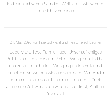
in diesen schweren Stunden. Wolfgang , wie werden
dich nicht vergessen.
24. May 2026 von Inge Schwarzl und Heinz Kerschbaumer
Liebe Maria, liebe Familie Huber Unser aufrichtiges
Beileid zu euren schweren Verlust. Wolfgangs Tod hat
uns zutiefst erschüttert. Wolfgangs hilfsbereite und
freundliche Art werden wir sehr vermissen. Wir werden
ihn immer in liebevoller Erinnerung behalten. Für die
kommende Zeit wünschen wir euch viel Trost, Kraft und
Zuversicht.