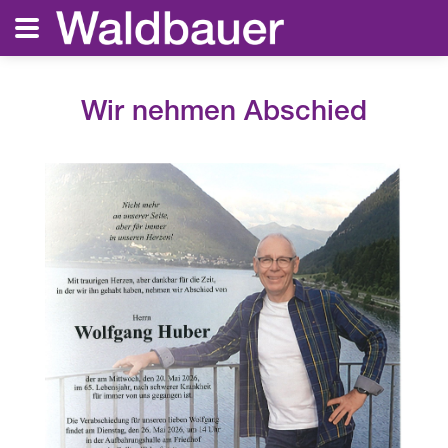
Wir nehmen Abschied