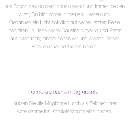
uns.Schön das du mein cousin warst und immer bleiben
wirst, Du bist immer in meinem Herzen und
Gedanken,ein Licht soll dich auf deiner letzten Reise
begleiten. In Liebe deine Cousine Angelika und Peter
aus Modriach, einmal sehen wir uns wieder. Deiner
Familie unser herzliches beileid.
Kondolenzbucheintrag erstellen
Nutzen Sie die Möglichkeit, sich als Zeichen Ihrer
Anteilnahme ins Kondolenzbuch einzutragen.