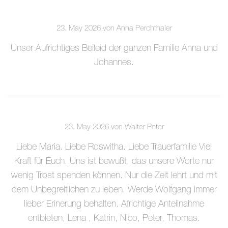
23. May 2026 von Anna Perchthaler
Unser Aufrichtiges Beileid der ganzen Familie Anna und
Johannes.
23. May 2026 von Walter Peter
Liebe Maria. Liebe Roswitha. Liebe Trauerfamilie Viel
Kraft für Euch. Uns ist bewußt, das unsere Worte nur
wenig Trost spenden können. Nur die Zeit lehrt und mit
dem Unbegreiflichen zu leben. Werde Wolfgang immer
lieber Erinerung behalten. Africhtige Anteilnahme
entbieten, Lena , Katrin, Nico, Peter, Thomas.