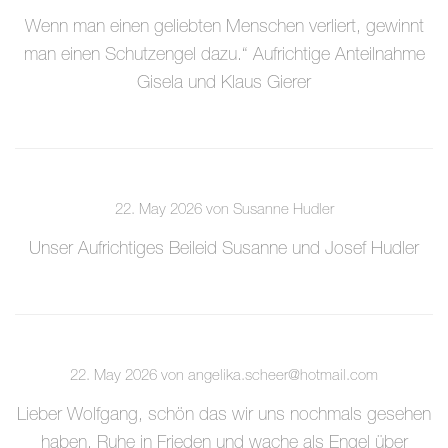
Wenn man einen geliebten Menschen verliert, gewinnt
man einen Schutzengel dazu.“ Aufrichtige Anteilnahme
Gisela und Klaus Gierer
22. May 2026 von Susanne Hudler
Unser Aufrichtiges Beileid Susanne und Josef Hudler
22. May 2026 von angelika.scheer@hotmail.com
Lieber Wolfgang, schön das wir uns nochmals gesehen
haben. Ruhe in Frieden und wache als Engel über