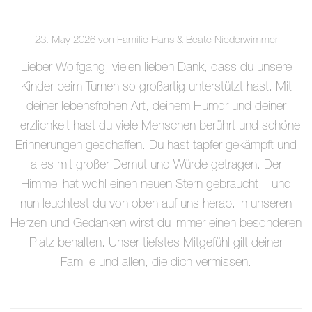
23. May 2026 von Familie Hans & Beate Niederwimmer
Lieber Wolfgang, vielen lieben Dank, dass du unsere
Kinder beim Turnen so großartig unterstützt hast. Mit
deiner lebensfrohen Art, deinem Humor und deiner
Herzlichkeit hast du viele Menschen berührt und schöne
Erinnerungen geschaffen. Du hast tapfer gekämpft und
alles mit großer Demut und Würde getragen. Der
Himmel hat wohl einen neuen Stern gebraucht – und
nun leuchtest du von oben auf uns herab. In unseren
Herzen und Gedanken wirst du immer einen besonderen
Platz behalten. Unser tiefstes Mitgefühl gilt deiner
Familie und allen, die dich vermissen.