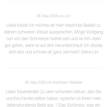
26. May 2026 von Lini
Liebe Maria! Ich möchte dir mein herzliches Beileid zu
deinem schweren Verlust aussprechen. Möge Wolfgang
nun von den Schmerzen befreit sein und es ihm oben
gut gehen, wenn er auf dich herunterschaut! Ich drücke
dich fest und schicke dir ganz viel Kraft!! Deine Lini
26. May 2026 von Kaufmann Gabriele
Liebe Trauerfamilie! Zu dem schweren Verlust, den Sie
und Ihre Familie erlitten haben, spreche ich Ihnen mein
tiefempfundenes Beild aus. \"Das Schönste, was ein