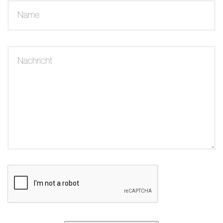
Name
Nachricht