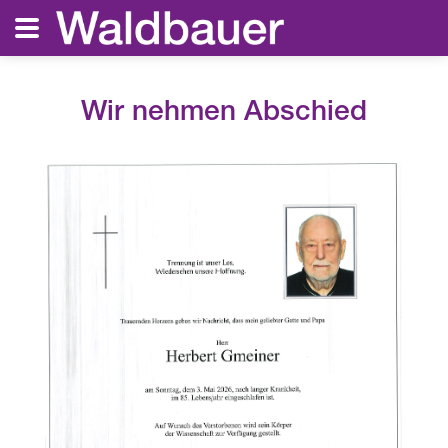
Wir nehmen Abschied