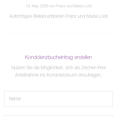
19. May 2026 von Franz und Maria Loidl
Aufrichtiges Beileid entbieten Franz und Maria Loidl
Kondolenzbucheintrag erstellen
Nutzen Sie die Möglichkeit, sich als Zeichen Ihrer
Anteilnahme ins Kondolenzbuch einzutragen.
Name