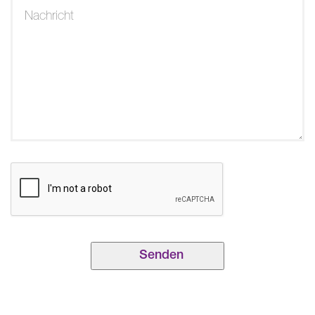
Nachricht