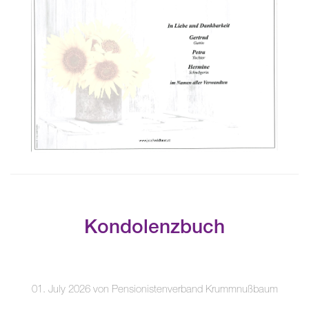
Kondolenzbuch
01. July 2026 von Pensionistenverband Krummnußbaum