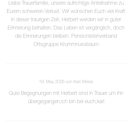
Liebe Trauerfamilie, unsere aufrichtige Anteilnahme zu
Eurem schweren Verlust. Wir wünschen Euch viel Kraft
in dieser traurigen Zeit. Herbert werden wir in guter
Erinnerung behalten. Das Leben ist vergänglich, doch
die Erinnerungen bleiben. Pensionistenverband
Ortsgruppe Krummnussbaum
19. May 2026 von Karl Weiss
Gute Begegnungen mit Herbert sind in Trauer um ihn
übergegangen,ich bin bei euch,karl