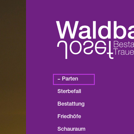
Parten
Sterbefall
Bestattung
Friedhöfe
Schauraum