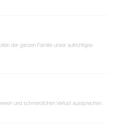
llen der ganzen Familie unser aufrichtiges
hweren und schmerzlichen Verlust aussprechen.