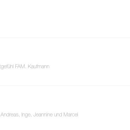
Mitgefühl FAM. Kaufmann
 Andreas, Inge, Jeannine und Marcel