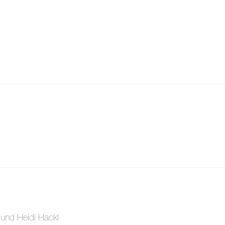
i und Heidi Hackl