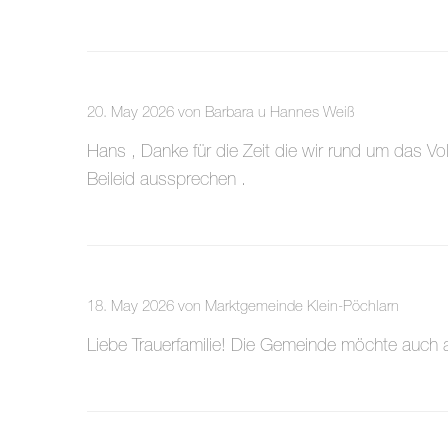
20. May 2026 von Barbara u Hannes Weiß
Hans , Danke für die Zeit die wir rund um das Vo
Beileid aussprechen .
18. May 2026 von Marktgemeinde Klein-Pöchlarn
Liebe Trauerfamilie! Die Gemeinde möchte auch 