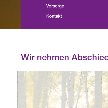
Vorsorge
Kontakt
Wir nehmen Abschie