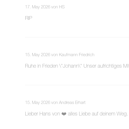
17. May 2026 von HS
RIP
15. May 2026 von Kaufmann Friedrich
Ruhe in Frieden \"Johann\" Unser aufrichtiges 
15. May 2026 von Andreas Erhart
Lieber Hans von ❤️ alles Liebe auf deinem Weg.