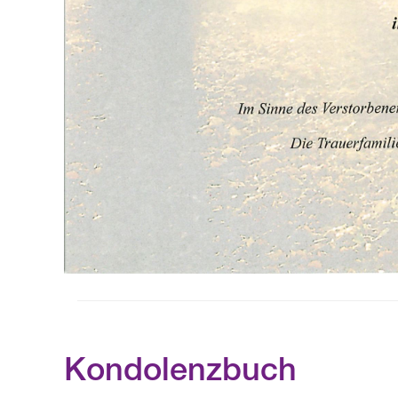
Kondolenzbuch